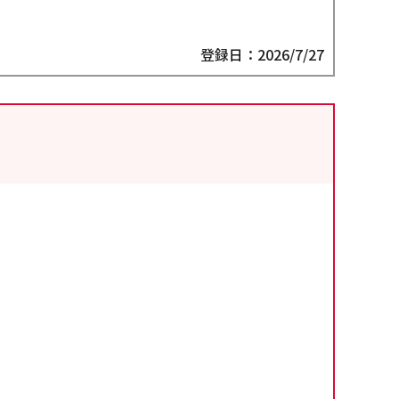
登録日：2026/7/27