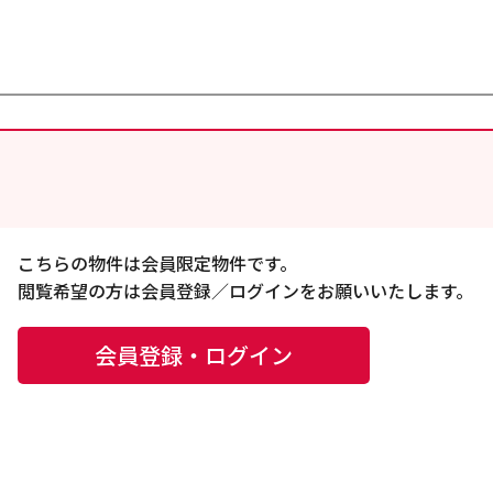
こちらの物件は会員限定物件です。
閲覧希望の方は会員登録／ログインをお願いいたします。
会員登録・ログイン