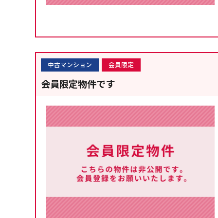
中古マンション
会員限定
会員限定物件です