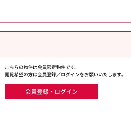
こちらの物件は会員限定物件です。
閲覧希望の方は会員登録／ログインをお願いいたします。
会員登録・ログイン