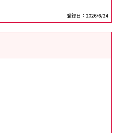
登録日：2026/6/24