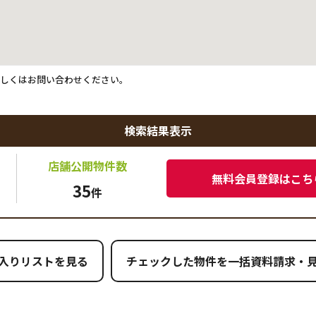
詳しくはお問い合わせください。
検索結果表示
店舗公開
物件数
無料会員登録はこち
35
件
入りリストを見る