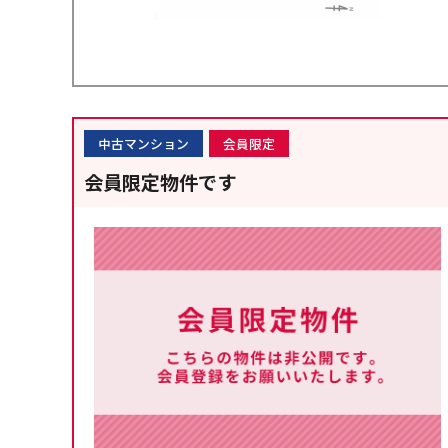
中古マンション
会員限定
会員限定物件です