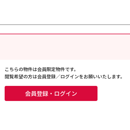
こちらの物件は会員限定物件です。
閲覧希望の方は会員登録／ログインをお願いいたします。
会員登録・ログイン