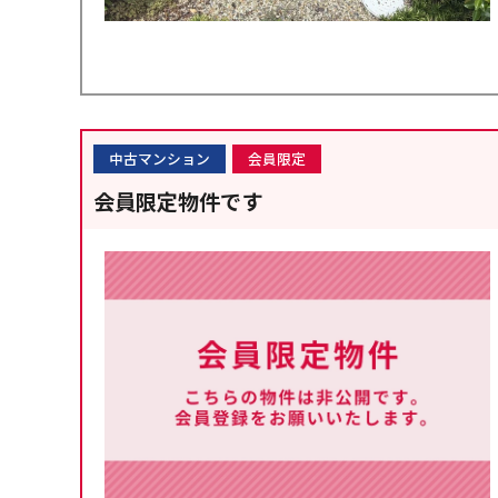
中古マンション
会員限定
会員限定物件です