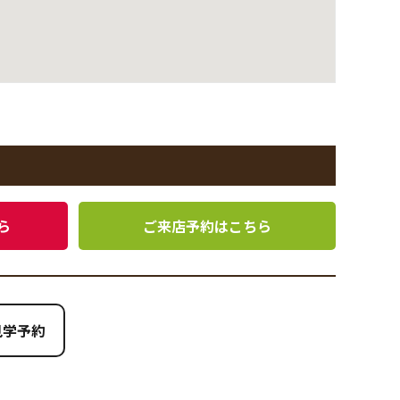
ら
ご来店予約はこちら