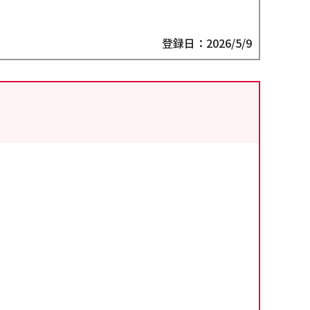
登録日：2026/5/9