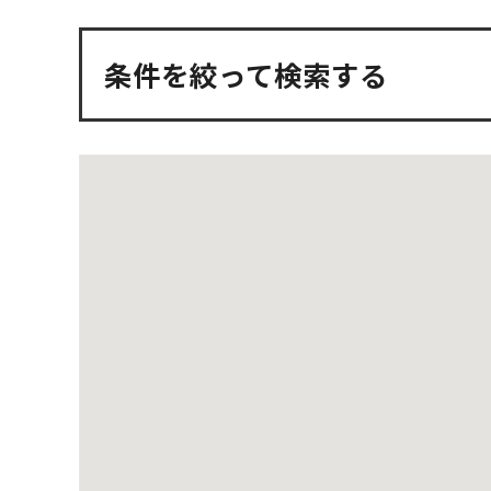
条件を絞って検索する