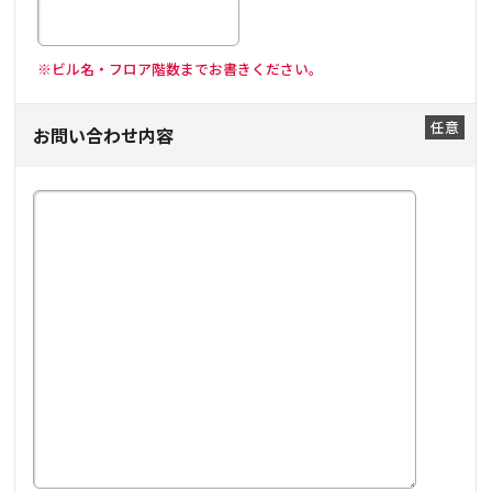
※ビル名・フロア階数までお書きください。
お問い合わせ内容