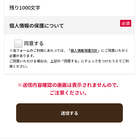
残り
1000
文字
個人情報の保護について
同意する
※当フォームのご利用にあたっては、「
個人情報保護方針
」にご同意いただく
必要があります。
ご同意いただける場合は、上記の「同意する」にチェックをつけたうえでご利
用ください。
※送信内容確認の画面は表示されませんので、
ご注意ください。