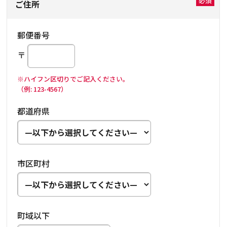
ご住所
郵便番号
〒
※ハイフン区切りでご記入ください。
（例: 123-4567）
都道府県
市区町村
町域以下