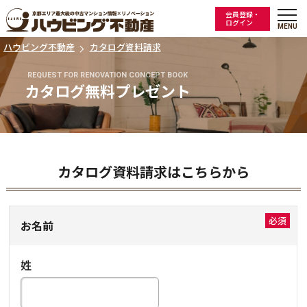
会員登録・
ログイン
ハウビング不動産
カタログ資料請求
REQUEST FOR RENOVATION CONCEPT BOOK
カタログ無料プレゼント
カタログ資料請求はこちらから
お名前
姓