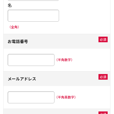
名
（全角）
お電話番号
（半角数字）
メールアドレス
（半角英数字）