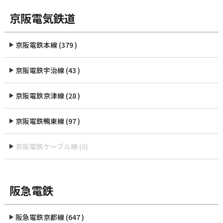
京阪電気鉄道
京阪電鉄本線 (379 )
京阪電鉄宇治線 (43 )
京阪電鉄京津線 (28 )
京阪電鉄鴨東線 (97 )
京阪電鉄ケーブル線 (0)
阪急電鉄
阪急電鉄京都線 (647 )