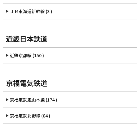
ＪＲ東海道新幹線 (3 )
近畿日本鉄道
近鉄京都線 (150 )
京福電気鉄道
京福電鉄嵐山本線 (174 )
京福電鉄北野線 (84 )