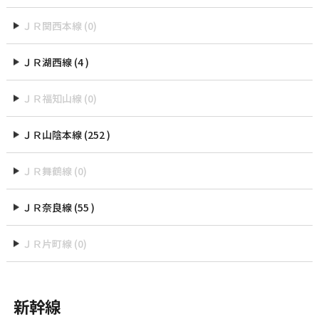
ＪＲ関西本線 (0)
ＪＲ湖西線 (4 )
ＪＲ福知山線 (0)
ＪＲ山陰本線 (252 )
ＪＲ舞鶴線 (0)
ＪＲ奈良線 (55 )
ＪＲ片町線 (0)
新幹線