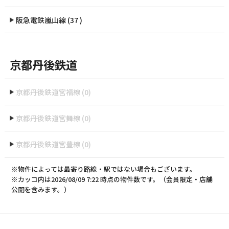
阪急電鉄嵐山線 (37 )
京都丹後鉄道
京都丹後鉄道宮福線 (0)
京都丹後鉄道宮舞線 (0)
京都丹後鉄道宮豊線 (0)
※物件によっては最寄り路線・駅ではない場合もございます。
※カッコ内は2026/08/09 7:22 時点の物件数です。（会員限定・店舗
公開を含みます。）