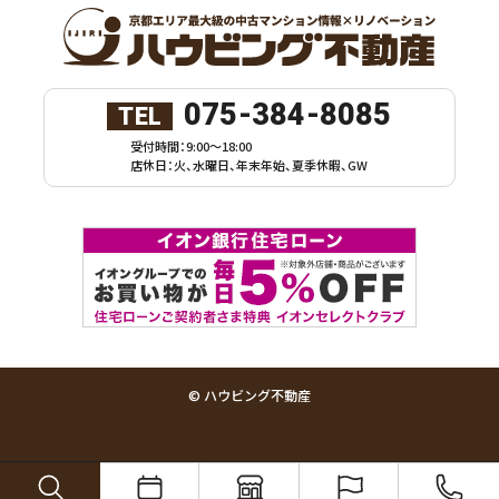
075-384-8085
TEL
受付時間：9:00～18:00
店休日：火、水曜日、年末年始、夏季休暇、GW
© ハウビング不動産