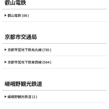
叡山電鉄
叡山電鉄 (86 )
京都市交通局
京都市営地下鉄烏丸線 (785 )
京都市営地下鉄東西線 (564 )
嵯峨野観光鉄道
嵯峨野観光鉄道 (2 )