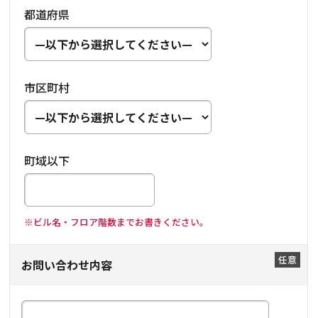
都道府県
市区町村
町域以下
※ビル名・フロア階数までお書きください。
お問い合わせ内容