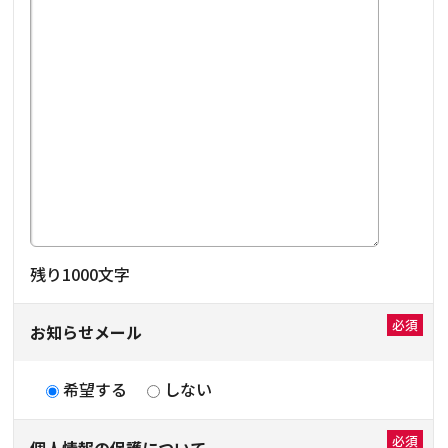
残り
1000
文字
お知らせメール
希望する
しない
個人情報の保護について