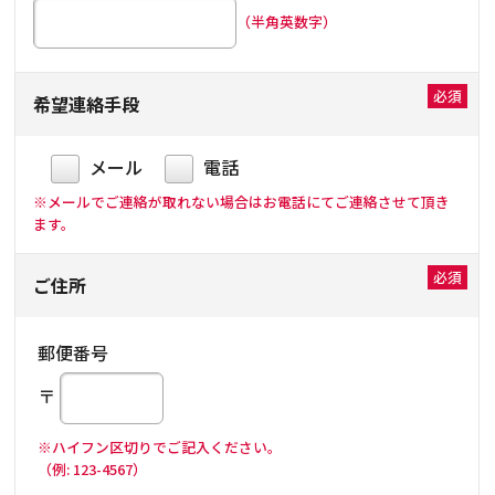
（半角英数字）
希望連絡手段
メール
電話
※メールでご連絡が取れない場合はお電話にてご連絡させて頂き
ます。
ご住所
郵便番号
〒
※ハイフン区切りでご記入ください。
（例: 123-4567）