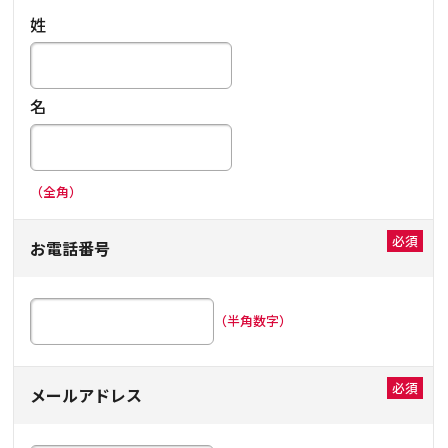
姓
名
（全角）
お電話番号
（半角数字）
メールアドレス