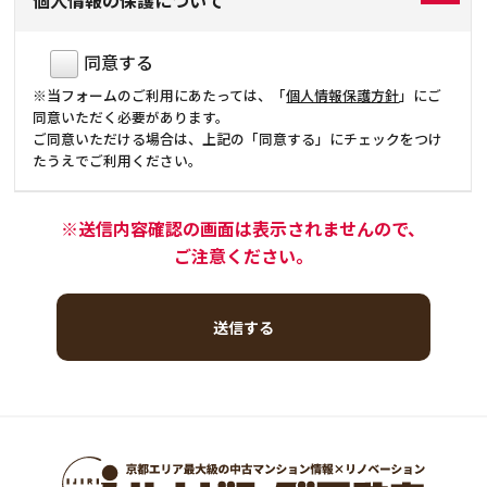
同意する
※当フォームのご利用にあたっては、「
個人情報保護方針
」にご
同意いただく必要があります。
ご同意いただける場合は、上記の「同意する」にチェックをつけ
たうえでご利用ください。
※送信内容確認の画面は表示されませんので、
ご注意ください。