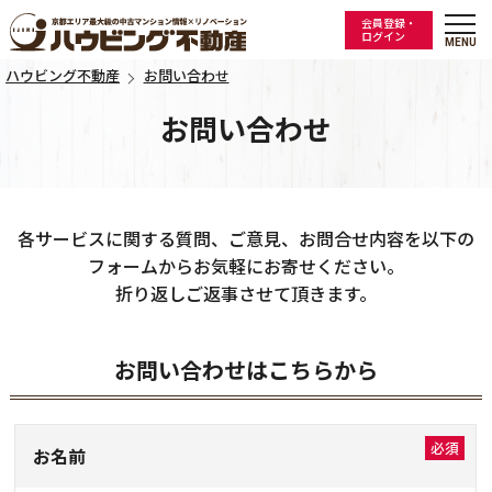
会員登録・
ログイン
ハウビング不動産
お問い合わせ
お問い合わせ
各サービスに関する質問、ご意見、お問合せ内容を以下の
フォームからお気軽にお寄せください。
折り返しご返事させて頂きます。
お問い合わせはこちらから
お名前