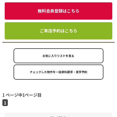
無料会員登録はこちら
ご来店予約はこちら
お気に入りリストを見る
1 ページ中1ページ目
1