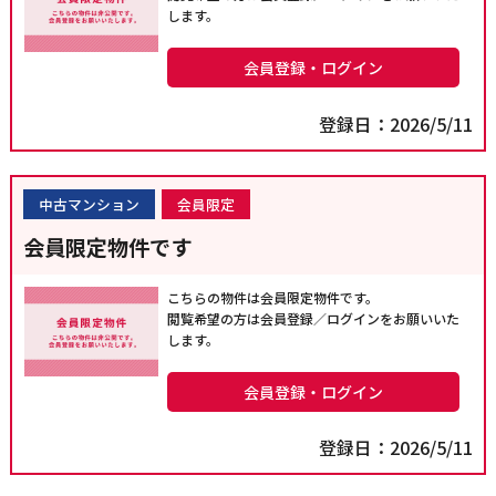
します。
会員登録・ログイン
登録日：2026/5/11
中古マンション
会員限定
会員限定物件です
こちらの物件は会員限定物件です。
閲覧希望の方は会員登録／ログインをお願いいた
します。
会員登録・ログイン
登録日：2026/5/11