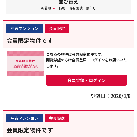
並び替え
新着順
価格
専有面積
築年月
中古マンション
会員限定
会員限定物件です
こちらの物件は会員限定物件です。
閲覧希望の方は会員登録／ログインをお願いいた
します。
会員登録・ログイン
登録日：2026/8/8
中古マンション
会員限定
会員限定物件です