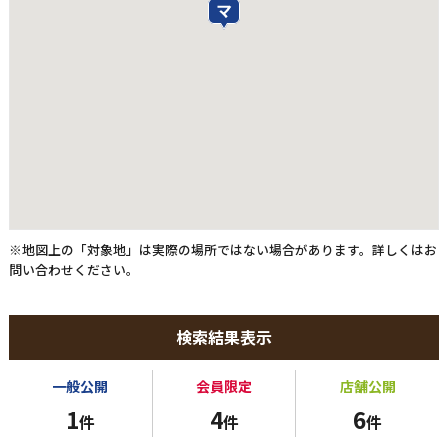
※地図上の「対象地」は実際の場所ではない場合があります。詳しくはお
問い合わせください。
検索結果表示
一般公開
会員限定
店舗公開
1
4
6
件
件
件