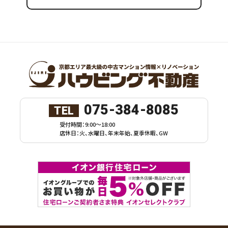
075-384-8085
TEL
受付時間：9:00～18:00
店休日：火、水曜日、年末年始、夏季休暇、GW