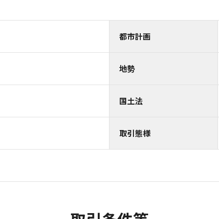
都市計画
地勢
国土法
取引態様