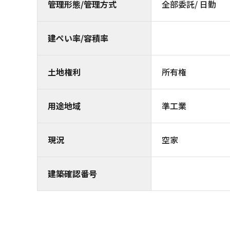
管理形態/管理方式
全部委託/ 日勤
建ぺい率/容積率
土地権利
所有権
用途地域
準工業
現況
空家
建築確認番号