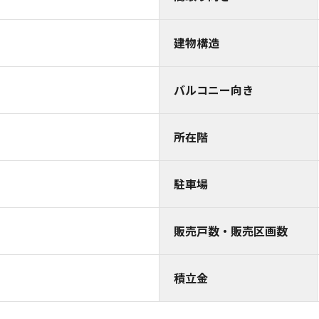
建物構造
バルコニー向き
所在階
駐車場
販売戸数・販売区画数
積立金