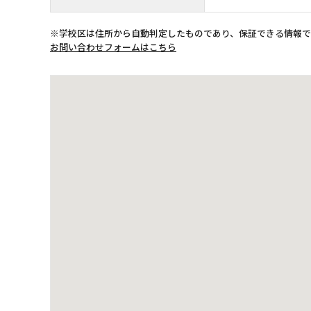
※学校区は住所から自動判定したものであり、保証できる情報
お問い合わせフォームはこちら