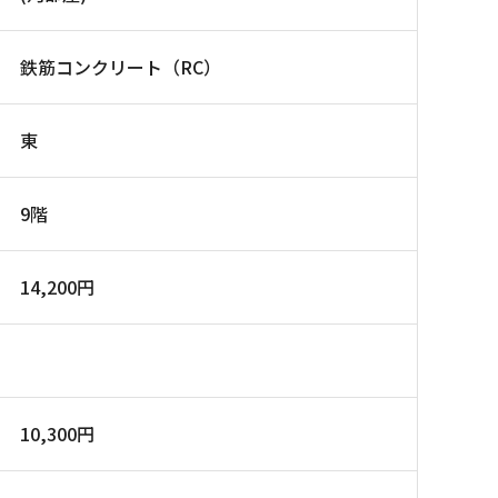
鉄筋コンクリート（RC）
東
9階
14,200円
10,300円