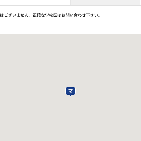
ではございません。正確な学校区はお問い合わせ下さい。