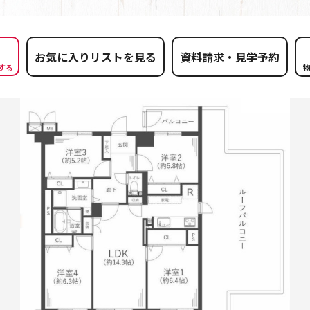
お気に入りリストを見る
する