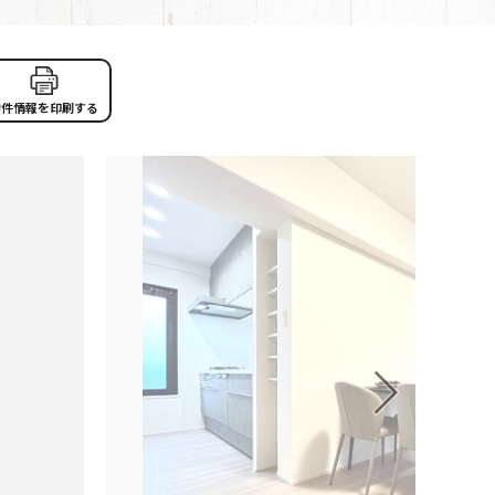
物件情報を印刷する