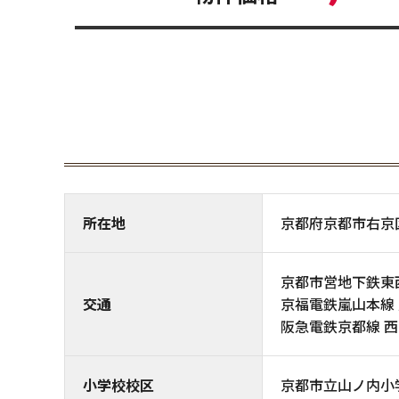
所在地
京都府京都市右京
京都市営地下鉄東西
交通
京福電鉄嵐山本線 
阪急電鉄京都線 西
小学校校区
京都市立山ノ内小