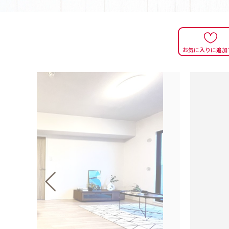
お気に入りに追加