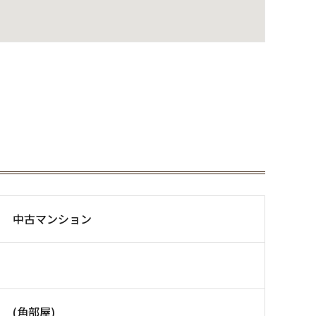
中古マンション
(角部屋)