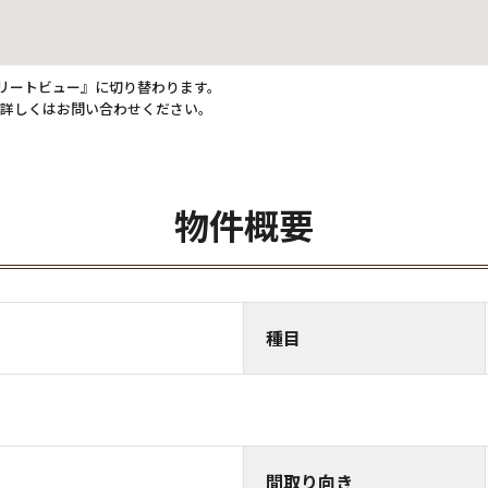
トリートビュー』に切り替わります。
。詳しくはお問い合わせください。
物件概要
種目
間取り向き