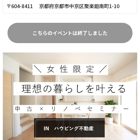
〒604-8411 京都府京都市中京区聚楽廻南町1-10
こちらのイベントは終了しました