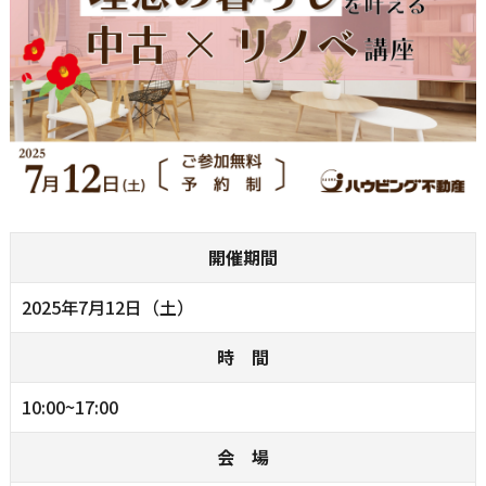
開催期間
2025年7月12日（土）
時 間
10:00~17:00
会 場