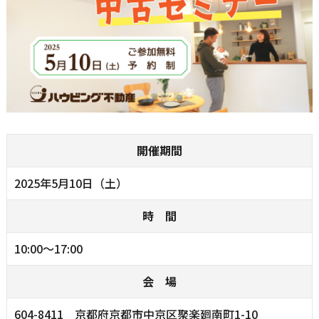
開催期間
2025年5月10日（土）
時 間
10:00～17:00
会 場
604-8411 京都府京都市中京区聚楽廻南町1-10