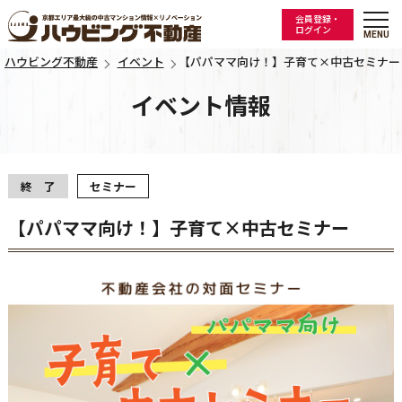
会員登録・
ログイン
ハウビング不動産
イベント
【パパママ向け！】子育て×中古セミナー
イベント情報
終 了
セミナー
【パパママ向け！】子育て×中古セミナー