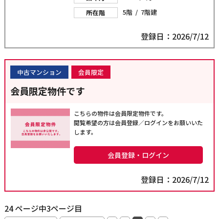
5階 / 7階建
所在階
登録日：2026/7/12
中古マンション
会員限定
会員限定物件です
こちらの物件は会員限定物件です。
閲覧希望の方は会員登録／ログインをお願いいた
します。
会員登録・ログイン
登録日：2026/7/12
24 ページ中3ページ目