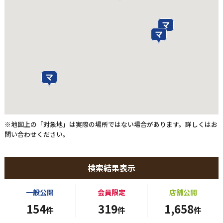
※地図上の「対象地」は実際の場所ではない場合があります。詳しくはお
問い合わせください。
検索結果表示
一般公開
会員限定
店舗公開
154
319
1,658
件
件
件