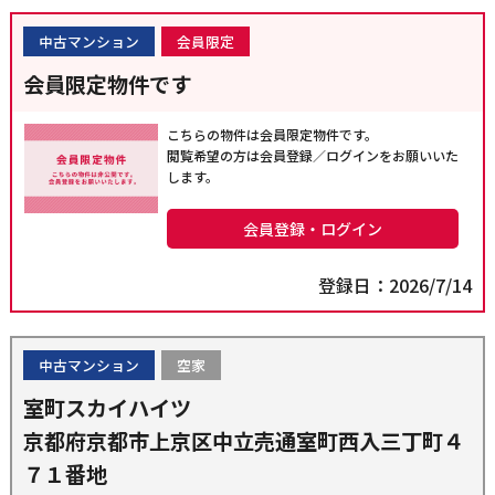
中古マンション
会員限定
会員限定物件です
こちらの物件は会員限定物件です。
閲覧希望の方は会員登録／ログインをお願いいた
します。
会員登録・ログイン
登録日：2026/7/14
中古マンション
空家
室町スカイハイツ
京都府京都市上京区中立売通室町西入三丁町４
７１番地