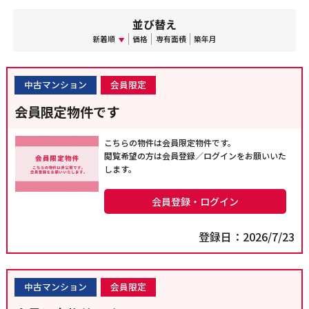
並び替え
新着順
価格
専有面積
築年月
中古マンション
会員限定
会員限定物件です
こちらの物件は会員限定物件です。
閲覧希望の方は会員登録／ログインをお願いいた
します。
会員登録・ログイン
登録日：2026/7/23
中古マンション
会員限定