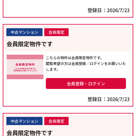
登録日：2026/7/23
中古マンション
会員限定
会員限定物件です
こちらの物件は会員限定物件です。
閲覧希望の方は会員登録／ログインをお願いいた
します。
会員登録・ログイン
登録日：2026/7/23
中古マンション
会員限定
会員限定物件です