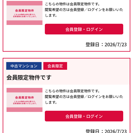
こちらの物件は会員限定物件です。
閲覧希望の方は会員登録／ログインをお願いいた
します。
会員登録・ログイン
登録日：2026/7/23
中古マンション
会員限定
会員限定物件です
こちらの物件は会員限定物件です。
閲覧希望の方は会員登録／ログインをお願いいた
します。
会員登録・ログイン
登録日：2026/7/23