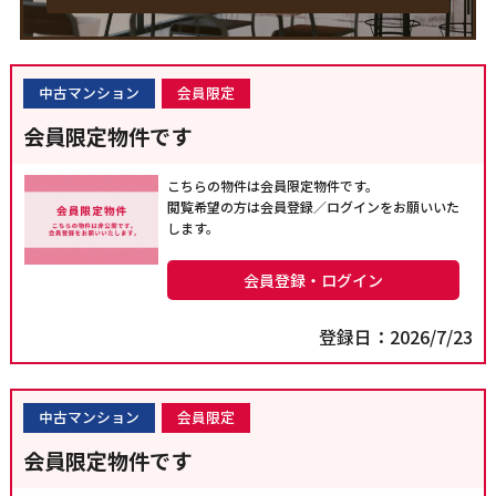
中古マンション
会員限定
会員限定物件です
こちらの物件は会員限定物件です。
閲覧希望の方は会員登録／ログインをお願いいた
します。
会員登録・ログイン
登録日：2026/7/23
中古マンション
会員限定
会員限定物件です