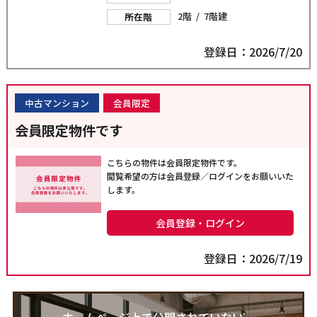
2階 / 7階建
所在階
登録日：2026/7/20
中古マンション
会員限定
会員限定物件です
こちらの物件は会員限定物件です。
閲覧希望の方は会員登録／ログインをお願いいた
します。
会員登録・ログイン
登録日：2026/7/19