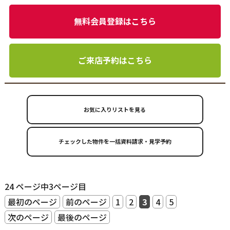
無料会員登録はこちら
ご来店予約はこちら
お気に入りリストを見る
24 ページ中3ページ目
最初のページ
前のページ
1
2
3
4
5
次のページ
最後のページ