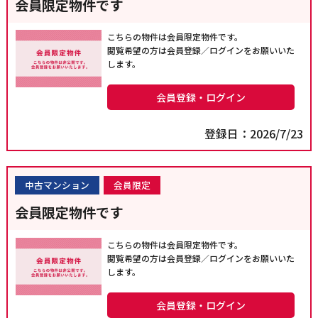
会員限定物件です
こちらの物件は会員限定物件です。
閲覧希望の方は会員登録／ログインをお願いいた
します。
会員登録・ログイン
登録日：2026/7/23
中古マンション
会員限定
会員限定物件です
こちらの物件は会員限定物件です。
閲覧希望の方は会員登録／ログインをお願いいた
します。
会員登録・ログイン