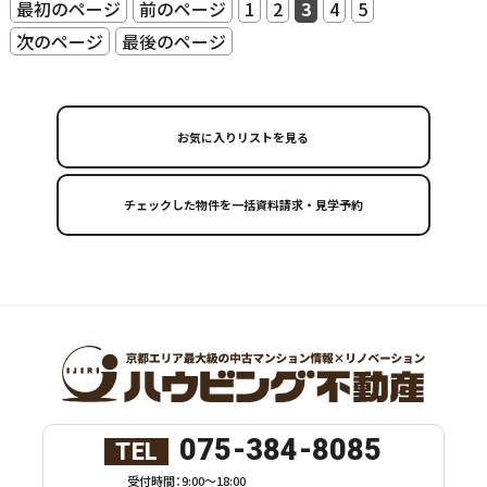
最初のページ
前のページ
1
2
3
4
5
次のページ
最後のページ
お気に入りリストを見る
075-384-8085
TEL
受付時間：9:00～18:00